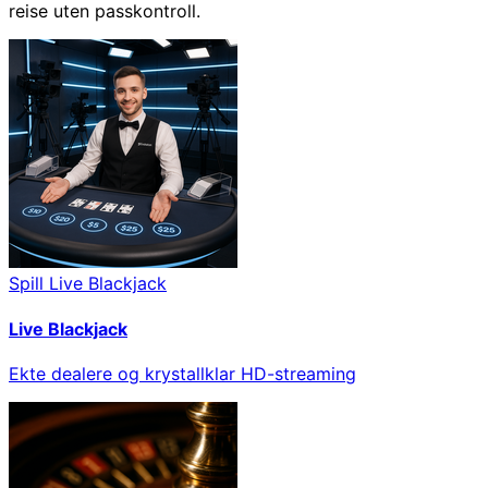
reise uten passkontroll.
Spill Live Blackjack
Live Blackjack
Ekte dealere og krystallklar HD-streaming