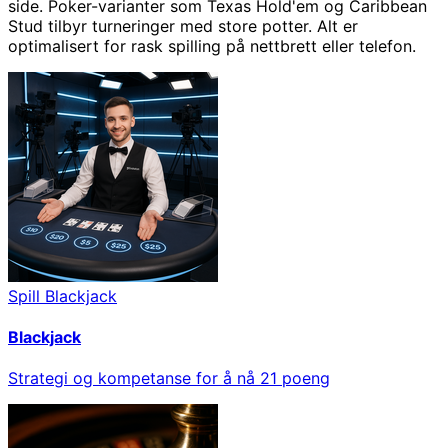
side. Poker-varianter som Texas Hold'em og Caribbean
Stud tilbyr turneringer med store potter. Alt er
optimalisert for rask spilling på nettbrett eller telefon.
Spill Blackjack
Blackjack
Strategi og kompetanse for å nå 21 poeng