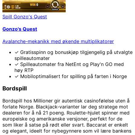
Spill Gonzo's Quest
Gonzo's Quest
Avalanche-mekanikk med økende multiplikatorer
✓
Gratisspinn og bonuskjøp tilgjengelig på utvalgte
spilleautomater
✓
Spilleautomater fra NetEnt og Play'n GO med
høy RTP
✓
Mobiloptimalisert for spilling på farten i Norge
Bordspill
Bordspill hos Millioner gir autentisk casinofølelse uten å
forlate Norge. Blackjack-varianter lar deg stratege mot
dealeren for å nå 21 poeng. Roulette-hjulet spinner med
europeiske og amerikanske versjoner, perfekt for de
som liker å satse på rødt eller svart. Baccarat er enkelt
og elegant, ideelt for nybegynnere som vil lære bankens