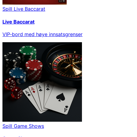
Spill Live Baccarat
Live Baccarat
VIP-bord med høye innsatsgrenser
Spill Game Shows