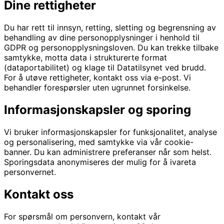
Dine rettigheter
Du har rett til innsyn, retting, sletting og begrensning av
behandling av dine personopplysninger i henhold til
GDPR og personopplysningsloven. Du kan trekke tilbake
samtykke, motta data i strukturerte format
(dataportabilitet) og klage til Datatilsynet ved brudd.
For å utøve rettigheter, kontakt oss via e-post. Vi
behandler forespørsler uten ugrunnet forsinkelse.
Informasjonskapsler og sporing
Vi bruker informasjonskapsler for funksjonalitet, analyse
og personalisering, med samtykke via vår cookie-
banner. Du kan administrere preferanser når som helst.
Sporingsdata anonymiseres der mulig for å ivareta
personvernet.
Kontakt oss
For spørsmål om personvern, kontakt vår